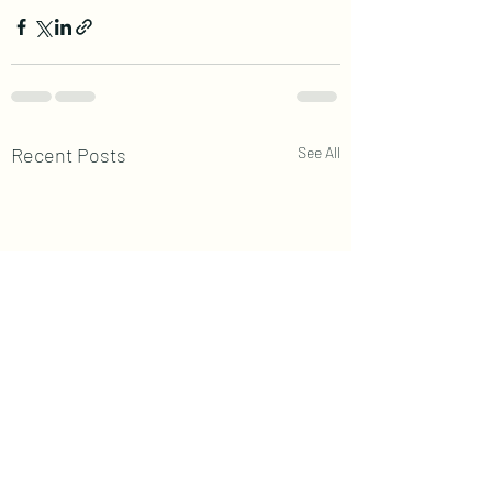
Recent Posts
See All